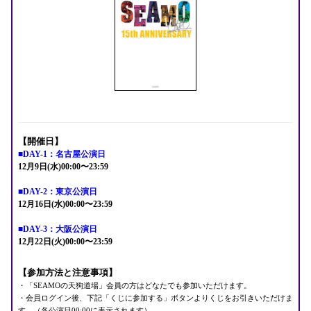
【開催日】
■DAY-1：名古屋公演日
12月9日(水)00:00〜23:59
■DAY-2：東京公演日
12月16日(水)00:00〜23:59
■DAY-3：大阪公演日
12月22日(火)00:00〜23:59
【参加方法と注意事項】
・「SEAMOの天狗道場」会員の方はどなたでも参加いただけます。
・会員ログイン後、下記「くじに参加する」ボタンよりくじをお引きいただけま
す。（各公演日00:00に表示されます）