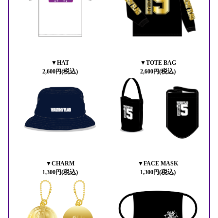
▼HAT
▼TOTE BAG
(税込)
(税込)
2,600円
2,600円
▼CHARM
▼FACE MASK
(税込)
(税込)
1,300円
1,300円