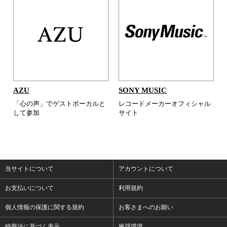
AZU
SONY MUSIC
「心の声」でゲストボーカルと
レコードメーカーオフィシャル
して参加
サイト
当サイトについて
アカウントについて
お支払いについて
利用規約
個人情報の保護に関する規約
お客さまへのお願い
特商法に基づく表示
推奨環境