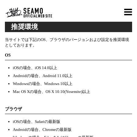
推奨環境
当サイトでは下記のOS、ブラウザのバージョンおよび設定を推奨環境
としております。
OS
iOSの場合、iOS 14.0以上
Androidの場合、Android 11.0以上
Windowsの場合、Windows 10以上
Mac OS Xの場合、OS X 10.10(Yosemite)以上
ブラウザ
iOSの場合、Safariの最新版
Androidの場合、Chromeの最新版