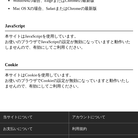
Windowsの場合、EdgeまたはChromeの最新版
Mac OS Xの場合、SafariまたはChromeの最新版
JavaScript
本サイトはJavaScriptを使用しています。
お使いのブラウザでJavaScriptの設定が無効になっていますと動作いた
しませんので、有効にしてご利用ください。
Cookie
本サイトはCookieを使用しています。
お使いのブラウザでCookieの設定が無効になっていますと動作いたし
ませんので、有効にしてご利用ください。
当サイトについて
アカウントについて
お支払いについて
利用規約