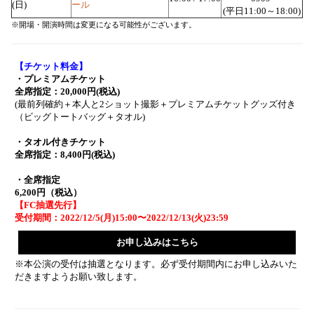
(日)
ール
(平日11:00～18:00)
※開場・開演時間は変更になる可能性がございます。
【チケット料金】
・プレミアムチケット
全席指定：20,000円(税込)
(最前列確約＋本人と2ショット撮影＋プレミアムチケットグッズ付き
（ビッグトートバッグ＋タオル)
・タオル付きチケット
全席指定：8,400円(税込)
・全席指定
6,200円（税込）
【FC抽選先行】
受付期間：2022/12/5(月)15:00〜2022/12/13(火)23:59
お申し込みはこちら
※本公演の受付は抽選となります。必ず受付期間内にお申し込みいた
だきますようお願い致します。