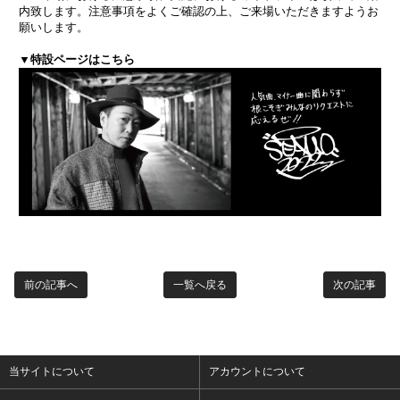
内致します。注意事項をよくご確認の上、ご来場いただきますようお
願いします。
▼特設ページは​こちら
前の記事へ
一覧へ戻る
次の記事
当サイトについて
アカウントについて