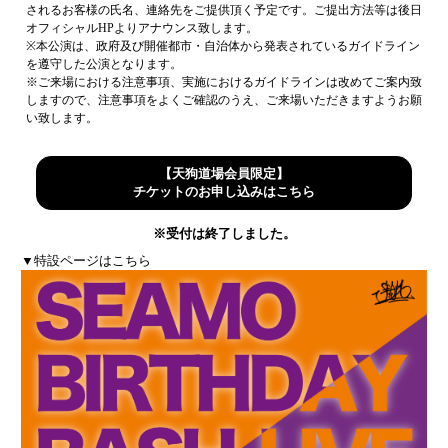
されるお客様の氏名、連絡先をご提供頂く予定です。ご提出方法等は後日
オフィシャルHPよりアナウンス致します。
※本公演は、政府及び開催都市・自治体から発表されているガイドライン
を遵守した公演となります。
※ご来場における注意事項、実施におけるガイドラインは改めてご案内致
しますので、注意事項をよくご確認のうえ、ご来場いただきますようお願
い致します。
【天狗道場会員限定】
チケットのお申し込みはこちら
※受付は終了しました。
▼特設ページはこちら