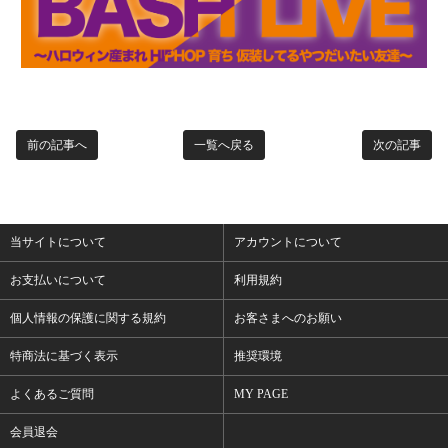
前の記事へ
一覧へ戻る
次の記事
当サイトについて
アカウントについて
お支払いについて
利用規約
個人情報の保護に関する規約
お客さまへのお願い
特商法に基づく表示
推奨環境
よくあるご質問
MY PAGE
会員退会