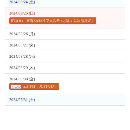
2024/08/24 (土)
2024/08/25 (日)
8/25(日)「東海RASEN フェスティバル」に出演決定！
2024/08/26 (月)
2024/08/27 (火)
2024/08/28 (水)
2024/08/29 (木)
2024/08/30 (金)
ZIP-FM「 JOYFUL²」
RADIO
2024/08/31 (土)