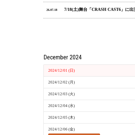
7/18(土)舞台「CRASH CAST6」に
26.07.18
December 2024
2024/12/01 (日)
2024/12/02 (月)
2024/12/03 (火)
2024/12/04 (水)
2024/12/05 (木)
2024/12/06 (金)