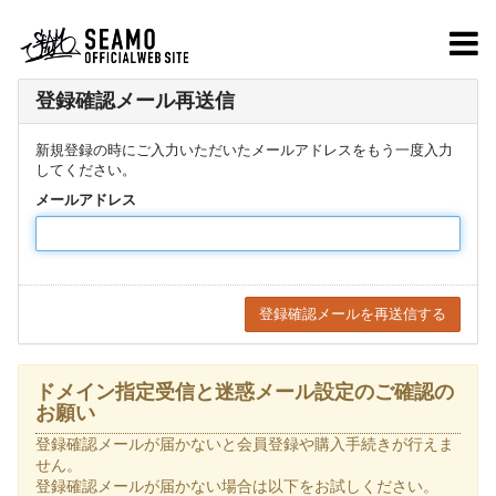
登録確認メール再送信
新規登録の時にご入力いただいたメールアドレスをもう一度入力
してください。
メールアドレス
ドメイン指定受信と迷惑メール設定のご確認の
お願い
登録確認メールが届かないと会員登録や購入手続きが行えま
せん。
登録確認メールが届かない場合は以下をお試しください。