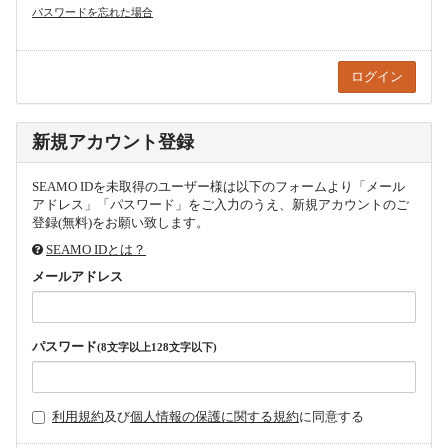
パスワードを忘れた場合
新規アカウント登録
SEAMO IDを未取得のユーザー様は以下のフォームより「メール
アドレス」「パスワード」をご入力のうえ、新規アカウントのご
登録(無料)をお願い致します。
SEAMO IDとは？
メールアドレス
パスワード
(8文字以上128文字以下)
利用規約
及び
個人情報の保護に関する規約
に同意する