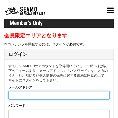
Member's Only
会員限定エリアとなります
本コンテンツを閲覧するには、ログインが必要です。
ログイン
すでにSEAMO IDのアカウントを取得頂いているユーザー様は以
下のフォームより「メールアドレス」「パスワード」をご入力の
うえ、
利用規約
及び
個人情報の保護に関する規約
に同意の上で、
サイトにログインをして下さい。
メールアドレス
パスワード