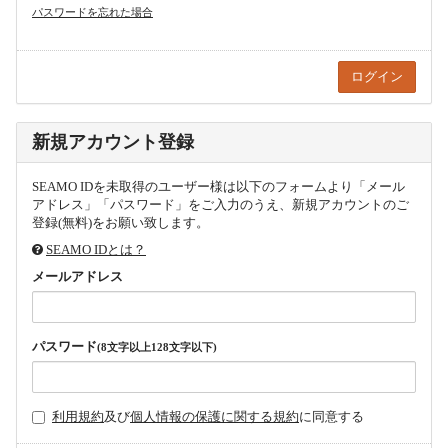
パスワードを忘れた場合
新規アカウント登録
SEAMO IDを未取得のユーザー様は以下のフォームより「メール
アドレス」「パスワード」をご入力のうえ、新規アカウントのご
登録(無料)をお願い致します。
SEAMO IDとは？
メールアドレス
パスワード
(8文字以上128文字以下)
利用規約
及び
個人情報の保護に関する規約
に同意する