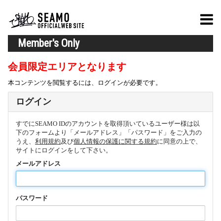
Member's Only
会員限定エリアとなります
本コンテンツを閲覧するには、ログインが必要です。
ログイン
すでにSEAMO IDのアカウントを取得頂いているユーザー様は以
下のフォームより「メールアドレス」「パスワード」をご入力の
うえ、
利用規約
及び
個人情報の保護に関する規約
に同意の上で、
サイトにログインをして下さい。
メールアドレス
パスワード