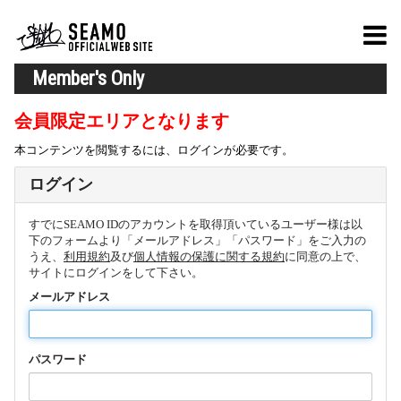
Member's Only
会員限定エリアとなります
本コンテンツを閲覧するには、ログインが必要です。
ログイン
すでにSEAMO IDのアカウントを取得頂いているユーザー様は以
下のフォームより「メールアドレス」「パスワード」をご入力の
うえ、
利用規約
及び
個人情報の保護に関する規約
に同意の上で、
サイトにログインをして下さい。
メールアドレス
パスワード