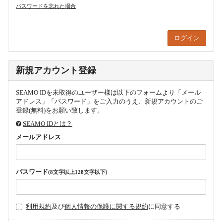
パスワードを忘れた場合
新規アカウント登録
SEAMO IDを未取得のユーザー様は以下のフォームより「メール
アドレス」「パスワード」をご入力のうえ、新規アカウントのご
登録(無料)をお願い致します。
SEAMO IDとは？
メールアドレス
パスワード
(8文字以上128文字以下)
利用規約
及び
個人情報の保護に関する規約
に同意する