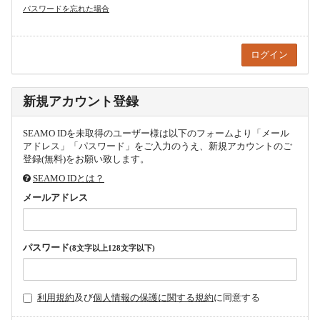
パスワードを忘れた場合
新規アカウント登録
SEAMO IDを未取得のユーザー様は以下のフォームより「メール
アドレス」「パスワード」をご入力のうえ、新規アカウントのご
登録(無料)をお願い致します。
SEAMO IDとは？
メールアドレス
パスワード
(8文字以上128文字以下)
利用規約
及び
個人情報の保護に関する規約
に同意する