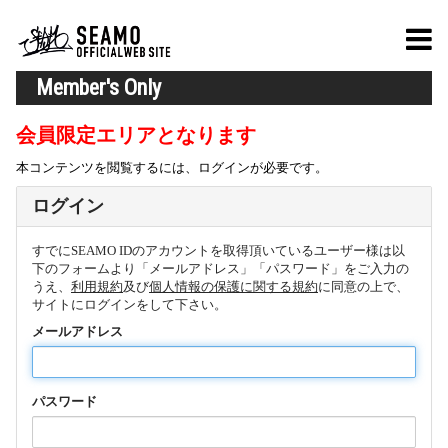
Member's Only
会員限定エリアとなります
本コンテンツを閲覧するには、ログインが必要です。
ログイン
すでにSEAMO IDのアカウントを取得頂いているユーザー様は以
下のフォームより「メールアドレス」「パスワード」をご入力の
うえ、
利用規約
及び
個人情報の保護に関する規約
に同意の上で、
サイトにログインをして下さい。
メールアドレス
パスワード