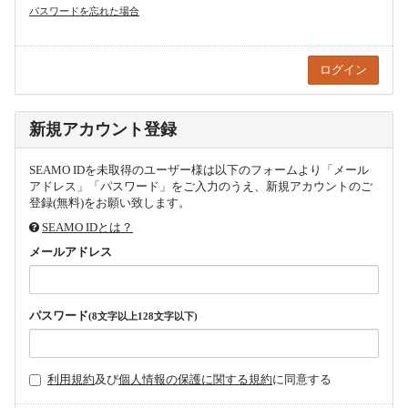
パスワードを忘れた場合
新規アカウント登録
SEAMO IDを未取得のユーザー様は以下のフォームより「メール
アドレス」「パスワード」をご入力のうえ、新規アカウントのご
登録(無料)をお願い致します。
SEAMO IDとは？
メールアドレス
パスワード
(8文字以上128文字以下)
利用規約
及び
個人情報の保護に関する規約
に同意する