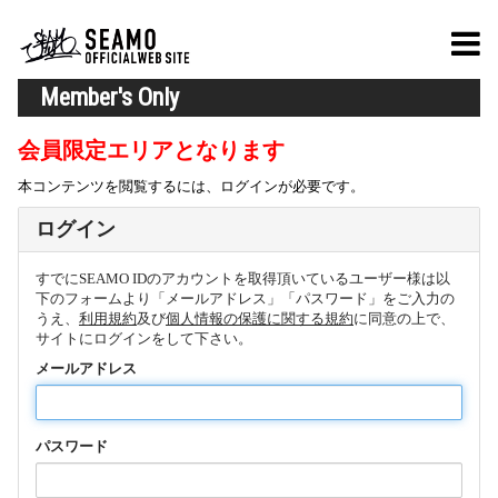
Member's Only
会員限定エリアとなります
本コンテンツを閲覧するには、ログインが必要です。
ログイン
すでにSEAMO IDのアカウントを取得頂いているユーザー様は以
下のフォームより「メールアドレス」「パスワード」をご入力の
うえ、
利用規約
及び
個人情報の保護に関する規約
に同意の上で、
サイトにログインをして下さい。
メールアドレス
パスワード