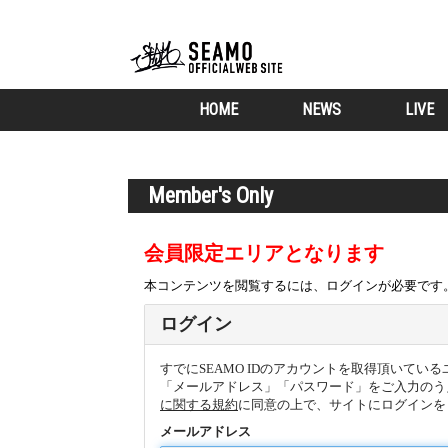
HOME
NEWS
LIVE
Member's Only
会員限定エリアとなります
本コンテンツを閲覧するには、ログインが必要です
ログイン
すでにSEAMO IDのアカウントを取得頂いてい
「メールアドレス」「パスワード」をご入力のう
に関する規約
に同意の上で、サイトにログインを
メールアドレス