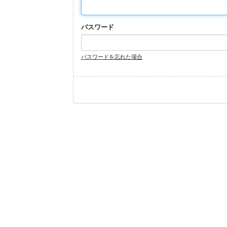
パスワード
パスワードを忘れた場合