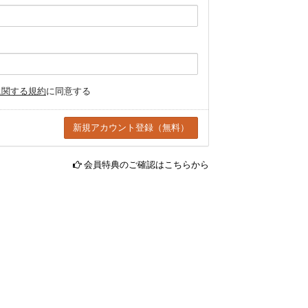
に関する規約
に同意する
会員特典のご確認はこちらから