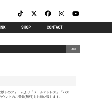
INK
SHOP
CONTACT
BACK
ー様は以下のフォームより「メールアドレス」「パス
ウントのご登録(無料)をお願い致します。