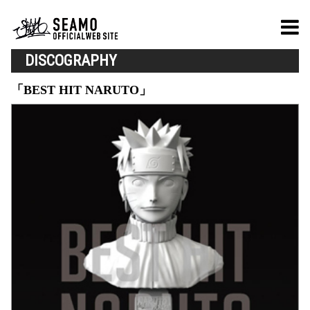
DISCOGRAPHY
「BEST HIT NARUTO」