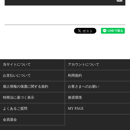
当サイトについて
アカウントについて
お支払いについて
利用規約
個人情報の保護に関する規約
お客さまへのお願い
特商法に基づく表示
推奨環境
よくあるご質問
MY PAGE
会員退会