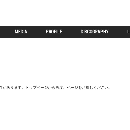
MEDIA
PROFILE
DISCOGRAPHY
L
能性があります。トップページから再度、ページをお探しください。