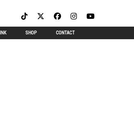
INK
SHOP
CONTACT