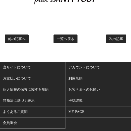
前の記事へ
一覧へ戻る
次の記事
当サイトについて
アカウントについて
お支払いについて
利用規約
個人情報の保護に関する規約
お客さまへのお願い
特商法に基づく表示
推奨環境
よくあるご質問
MY PAGE
会員退会