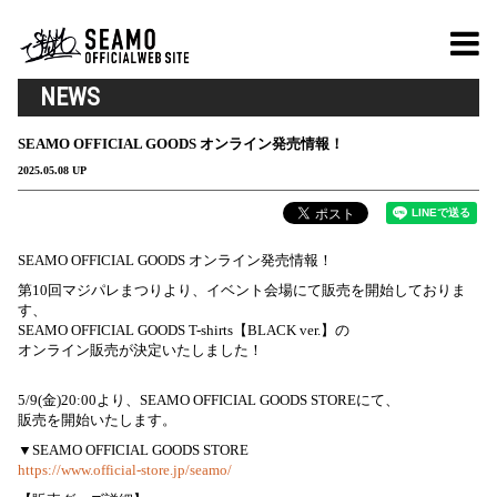
NEWS
SEAMO OFFICIAL GOODS オンライン発売情報！
2025.05.08 UP
SEAMO OFFICIAL GOODS オンライン発売情報！
第10回マジパレまつりより、イベント会場にて販売を開始しておりま
す、
SEAMO OFFICIAL GOODS T-shirts【BLACK ver.】の
オンライン販売が決定いたしました！
5/9(金)20:00より、SEAMO OFFICIAL GOODS STOREにて、
販売を開始いたします。
▼SEAMO OFFICIAL GOODS STORE
https://www.official-store.jp/seamo/