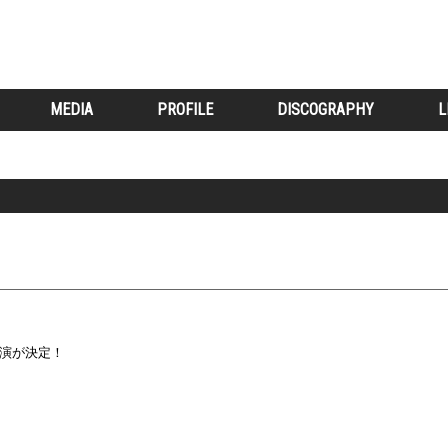
MEDIA
PROFILE
DISCOGRAPHY
L
の出演が決定！