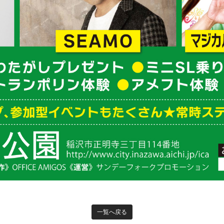
一覧へ戻る