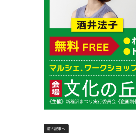
前の記事へ