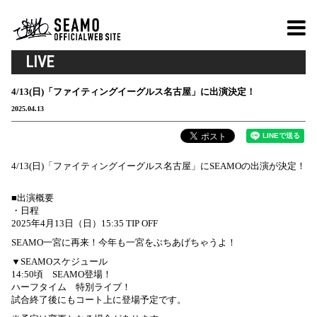
LIVE
4/13(日)「ファイティングイーグルス名古屋」に出演決定！
2025.04.13
4/13(日)「ファイティングイーグルス名古屋」にSEAMOの出演が決定！
■出演概要
・日程
2025年4月13日（日）15:35 TIP OFF
SEAMO一宮に再来！今年も一宮をぶちあげちゃうよ！
▼SEAMOスケジュール
14:50頃 SEAMO登場！
ハーフタイム 特別ライブ！
試合終了後にもコート上に登場予定です。