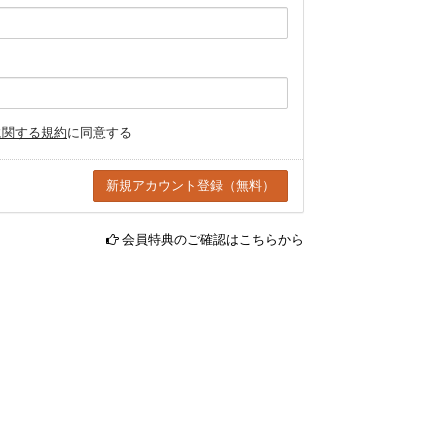
に関する規約
に同意する
会員特典のご確認はこちらから