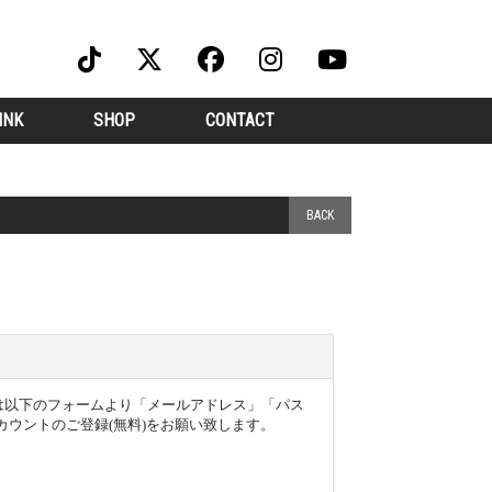
INK
SHOP
CONTACT
BACK
ー様は以下のフォームより「メールアドレス」「パス
ウントのご登録(無料)をお願い致します。