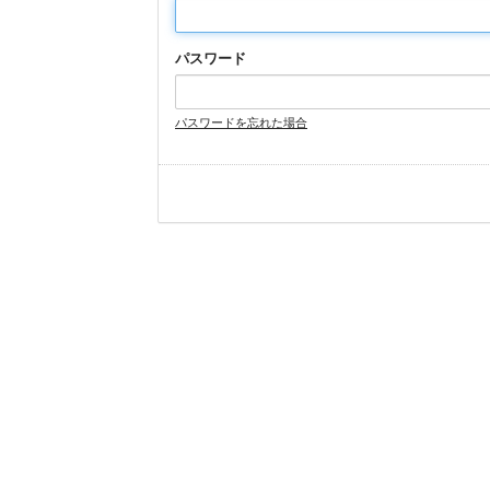
パスワード
パスワードを忘れた場合