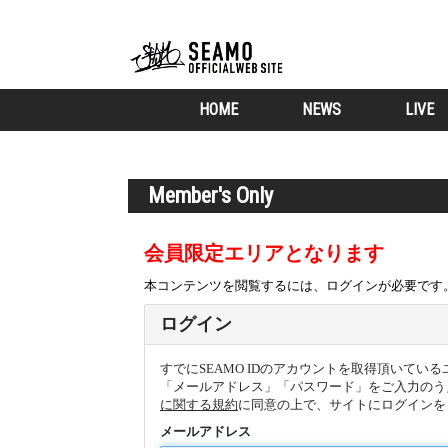
HOME
NEWS
LIVE
Member's Only
会員限定エリアとなります
本コンテンツを閲覧するには、ログインが必要です
ログイン
すでにSEAMO IDのアカウントを取得頂いてい
「メールアドレス」「パスワード」をご入力のう
に関する規約
に同意の上で、サイトにログインを
メールアドレス