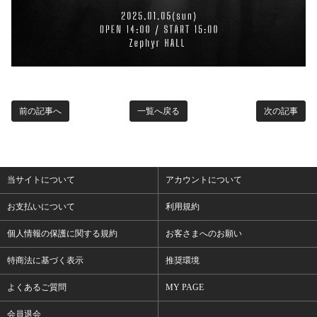
前の記事へ
一覧へ戻る
次の記事
当サイトについて
アカウントについて
お支払いについて
利用規約
個人情報の保護に関する規約
お客さまへのお願い
特商法に基づく表示
推奨環境
よくあるご質問
MY PAGE
会員退会