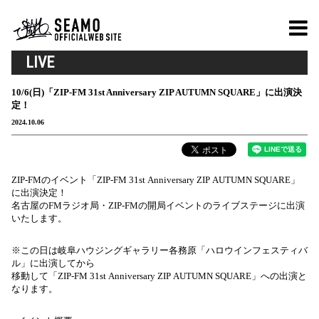
LIVE
10/6(日)「ZIP-FM 31st Anniversary ZIP AUTUMN SQUARE」に出演決
定！
2024.10.06
ZIP-FMのイベント「ZIP-FM 31st Anniversary ZIP AUTUMN SQUARE」
に出演決定！
名古屋のFMラジオ局・ZIP-
FMの開局イベントのライブステージに出演
いたします。
※この日は岐阜ハウジングギャラリー各務原「ハロウインフェスティバ
ル」に出演してから
移動して
「ZIP-FM 31st Anniversary ZIP AUTUMN SQUARE」​
への出演と
なります。