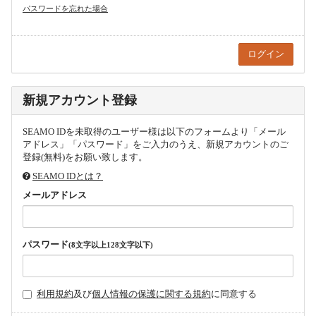
パスワードを忘れた場合
新規アカウント登録
SEAMO IDを未取得のユーザー様は以下のフォームより「メール
アドレス」「パスワード」をご入力のうえ、新規アカウントのご
登録(無料)をお願い致します。
SEAMO IDとは？
メールアドレス
パスワード
(8文字以上128文字以下)
利用規約
及び
個人情報の保護に関する規約
に同意する