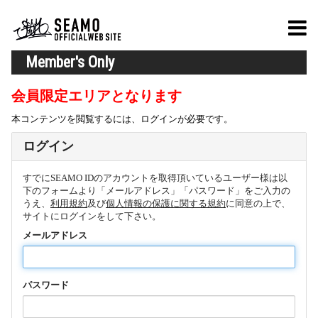
Member's Only
会員限定エリアとなります
本コンテンツを閲覧するには、ログインが必要です。
ログイン
すでにSEAMO IDのアカウントを取得頂いているユーザー様は以
下のフォームより「メールアドレス」「パスワード」をご入力の
うえ、
利用規約
及び
個人情報の保護に関する規約
に同意の上で、
サイトにログインをして下さい。
メールアドレス
パスワード