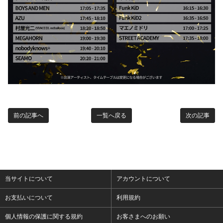
前の記事へ
一覧へ戻る
次の記事
当サイトについて
アカウントについて
お支払いについて
利用規約
個人情報の保護に関する規約
お客さまへのお願い