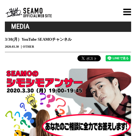
MEDIA
3/30(月）YouTube SEAMOチャンネル
2020.03.30
OTHER