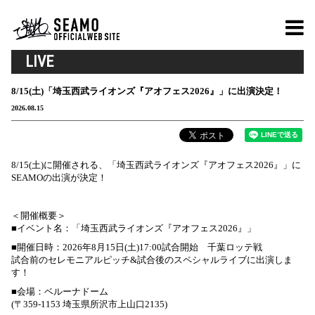
LIVE
8/15(土)「埼玉西武ライオンズ『アオフェス2026』」に出演決定！
2026.08.15
8/15(土)に開催される、「埼玉西武ライオンズ『アオフェス2026』」に
SEAMOの出演が決定！
＜開催概要＞
■イベント名：「埼玉西武ライオンズ『アオフェス2026』」
■開催日時：2026年8月15日(土)17:00試合開始 千葉ロッテ戦
試合前のセレモニアルピッチ&試合後のスペシャルライブに出演しま
す！
■会場：ベルーナドーム
(〒359-1153 埼玉県所沢市上山口2135)