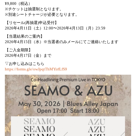
¥9,800（税込）
※チケットは抽選制となります。
※別途シートチャージが必要となります。
【リセール(再抽選)申込受付】
2026年4月11日（土）12:00〜2026年4月13日（月）23:59
【当選結果のご案内】
2026年4月15日（水）※当選者のみメールにてご連絡いたします
【ご入金期限】
2026年4月17日（金）まで
▽お申し込みはこちら
https://forms.gle/owJpqtThMYirfLfS9