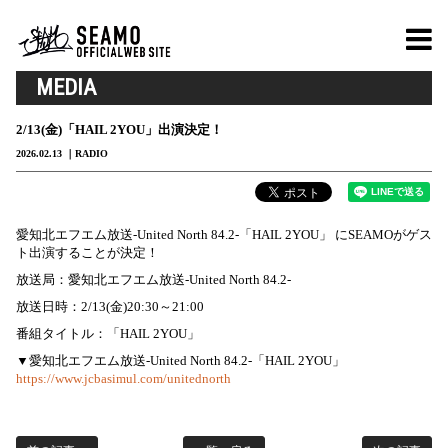
MEDIA
2/13(金)「HAIL 2YOU」出演決定！
2026.02.13
RADIO
愛知北エフエム放送-United North 84.2-「HAIL 2YOU」 にSEAMOがゲス
ト出演することが決定！
放送局：愛知北エフエム放送-United North 84.2-
放送日時：2/13(金)20:30～21:00
番組タイトル：「HAIL 2YOU」
▼愛知北エフエム放送-United North 84.2-「HAIL 2YOU」
https://www.jcbasimul.com/unitednorth