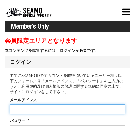
Member's Only
会員限定エリアとなります
本コンテンツを閲覧するには、ログインが必要です。
ログイン
すでにSEAMO IDのアカウントを取得頂いているユーザー様は以
下のフォームより「メールアドレス」「パスワード」をご入力の
うえ、
利用規約
及び
個人情報の保護に関する規約
に同意の上で、
サイトにログインをして下さい。
メールアドレス
パスワード