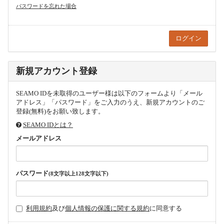
パスワードを忘れた場合
新規アカウント登録
SEAMO IDを未取得のユーザー様は以下のフォームより「メール
アドレス」「パスワード」をご入力のうえ、新規アカウントのご
登録(無料)をお願い致します。
SEAMO IDとは？
メールアドレス
パスワード
(8文字以上128文字以下)
利用規約
及び
個人情報の保護に関する規約
に同意する